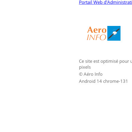
Portail Web d'Administrat
Ce site est optimisé pour
pixels
© Aéro Info
Android 14 chrome-131