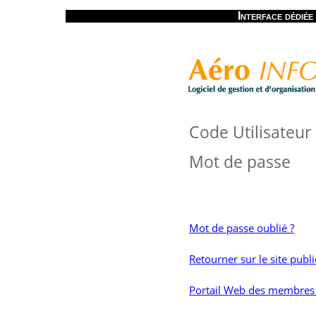
Interface dédié
Code Utilisateur
Mot de passe
Mot de passe oublié ?
Retourner sur le site publ
Portail Web des membres 