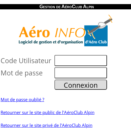
Gestion de AéroClub Alpin
Code Utilisateur
Mot de passe
Mot de passe oublié ?
Retourner sur le site public de l'AéroClub Alpin
Retourner sur le site privé de l'AéroClub Alpin