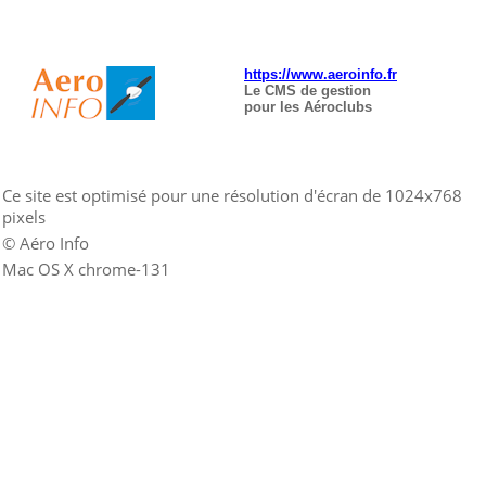
https://www.aeroinfo.fr
Le CMS de gestion
pour les Aéroclubs
Ce site est optimisé pour une résolution d'écran de 1024x768
pixels
© Aéro Info
Mac OS X chrome-131